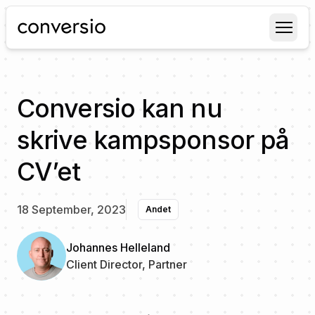
Conversio
Conversio kan nu
skrive kampsponsor på
CV’et
18 September, 2023
Andet
Johannes Helleland
Client Director, Partner