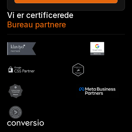
Vi er certificerede
Bureau partnere