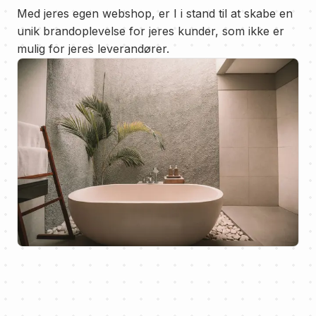
Med jeres egen webshop, er I i stand til at skabe en
unik brandoplevelse for jeres kunder, som ikke er
mulig for jeres leverandører.