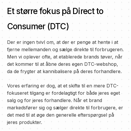
Et større fokus på Direct to
Consumer (DTC)
Der er ingen tvivl om, at der er penge at hente i at
fjerne mellemanden og sælge direkte til forbrugeren.
Men vi oplever ofte, at etablerede brands tøver, når
det kommer til at åbne deres egen DTC-webshop,
da de frygter at kannibalisere på deres forhandlere.
Vores erfaring er dog, at et skifte til en mere DTC-
fokuseret tilgang er fordelagtigt for både jeres eget
salg og for jeres forhandlere. Når et brand
markedsfører sig og sælger direkte til forbrugere, er
det med til at øge den generelle efterspørgsel på
jeres produkter.