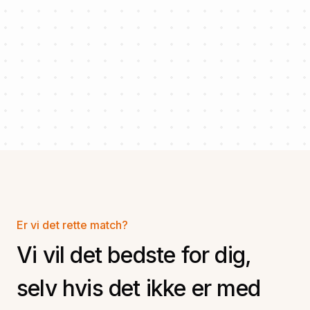
Er vi det rette match?
Vi vil det bedste for dig,
selv hvis det ikke er med