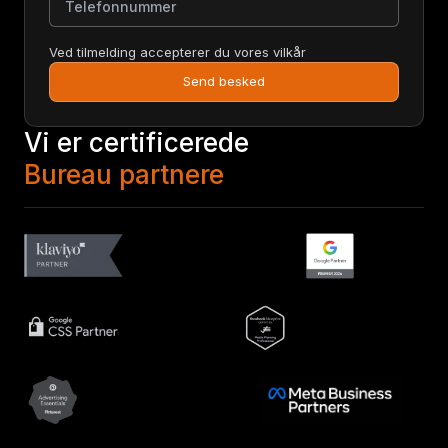
Ved tilmelding accepterer du vores vilkår
Send besked
Vi er certificerede
Bureau partnere