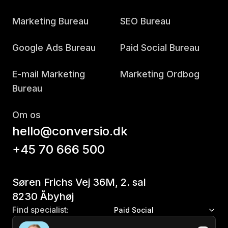
Marketing Bureau
SEO Bureau
Google Ads Bureau
Paid Social Bureau
E-mail Marketing
Marketing Ordbog
Bureau
Om os
hello@conversio.dk
+45 70 666 500
Søren Frichs Vej 36M, 2. sal
8230 Åbyhøj
Find specialist:
Paid Social