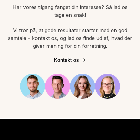
Har vores tilgang fanget din interesse? Så lad os
tage en snak!
Vi tror på, at gode resultater starter med en god
samtale – kontakt os, og lad os finde ud af, hvad der
giver mening for din forretning.
Kontakt os