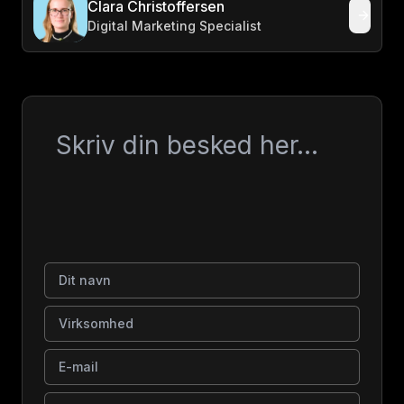
Clara Christoffersen
Digital Marketing Specialist
Besked
Dit navn
Virksomhed
E-mail
Telefonnummer