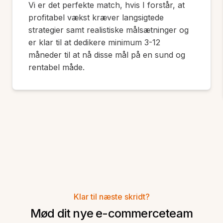
Vi er det perfekte match, hvis I forstår, at
profitabel vækst kræver langsigtede
strategier samt realistiske målsætninger og
er klar til at dedikere minimum 3-12
måneder til at nå disse mål på en sund og
rentabel måde.
Klar til næste skridt?
Mød dit nye e-commerceteam