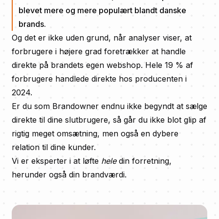
blevet mere og mere populært blandt danske
brands.
Og det er ikke uden grund, når analyser viser, at
forbrugere i højere grad foretrækker at handle
direkte på brandets egen webshop. Hele 19 % af
forbrugere handlede direkte hos producenten i
2024.
Er du som Brandowner endnu ikke begyndt at sælge
direkte til dine slutbrugere, så går du ikke blot glip af
rigtig meget omsætning, men også en dybere
relation til dine kunder.
Vi er eksperter i at løfte
hele
din forretning,
herunder også din brandværdi.