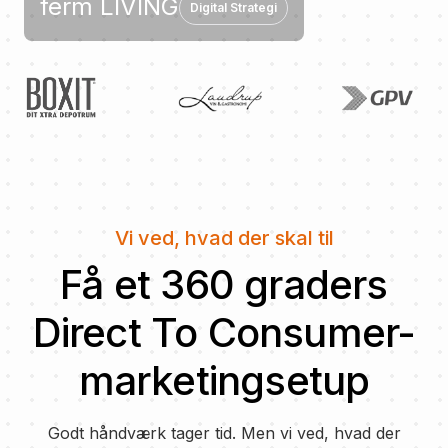
ferm LIVING
Digital Strategi
Vi ved, hvad der skal til
Få et 360 graders
Direct To Consumer-
marketingsetup
Godt håndværk tager tid. Men vi ved, hvad der