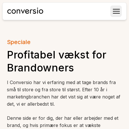
Conversio
Speciale
Profitabel vækst for
Brandowners
I Conversio har vi erfaring med at tage brands fra
små til store og fra store til størst. Efter 10 år i
marketingbranchen har det vist sig at være noget af
det, vi er allerbedst til.
Denne side er for dig, der har eller arbejder med et
brand, og hvis primære fokus er at vækste