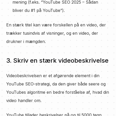
mening (f.eks. “YouTube SEO 2025 – Sådan
bliver du #1 på YouTube”).
En stærk titel kan være forskellen på en video, der
trækker tusindvis af visninger, og en video, der
drukner i mængden.
3. Skriv en stærk videobeskrivelse
Videobeskrivelsen er et afgørende element i din
YouTube SEO-strategi, da den giver både seere og
YouTubes algoritme en bedre forståelse af, hvad din
video handler om.
YouTube tillader beskrivelser på op til 5000 tegn,