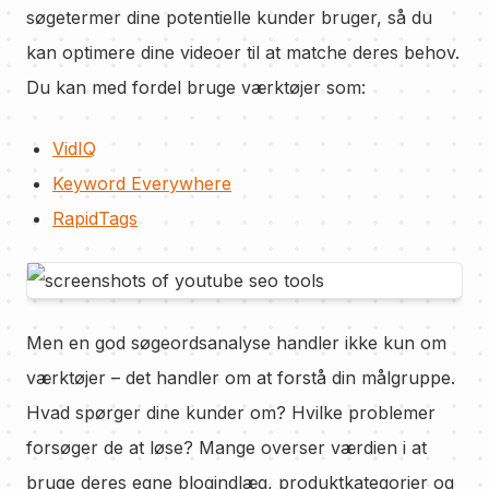
søgetermer dine potentielle kunder bruger, så du
kan optimere dine videoer til at matche deres behov.
Du kan med fordel bruge værktøjer som:
VidIQ
Keyword Everywhere
RapidTags
Men en god søgeordsanalyse handler ikke kun om
værktøjer – det handler om at forstå din målgruppe.
Hvad spørger dine kunder om? Hvilke problemer
forsøger de at løse? Mange overser værdien i at
bruge deres egne blogindlæg, produktkategorier og