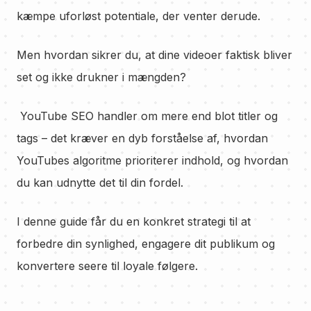
kæmpe uforløst potentiale, der venter derude.
Men hvordan sikrer du, at dine videoer faktisk bliver
set og ikke drukner i mængden?
YouTube SEO handler om mere end blot titler og
tags – det kræver en dyb forståelse af, hvordan
YouTubes algoritme prioriterer indhold, og hvordan
du kan udnytte det til din fordel.
I denne guide får du en konkret strategi til at
forbedre din synlighed, engagere dit publikum og
konvertere seere til loyale følgere.