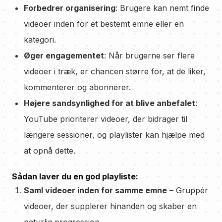
Forbedrer organisering
: Brugere kan nemt finde
videoer inden for et bestemt emne eller en
kategori.
Øger engagementet
: Når brugerne ser flere
videoer i træk, er chancen større for, at de liker,
kommenterer og abonnerer.
Højere sandsynlighed for at blive anbefalet
:
YouTube prioriterer videoer, der bidrager til
længere sessioner, og playlister kan hjælpe med
at opnå dette.
Sådan laver du en god playliste:
Saml videoer inden for samme emne
– Gruppér
videoer, der supplerer hinanden og skaber en