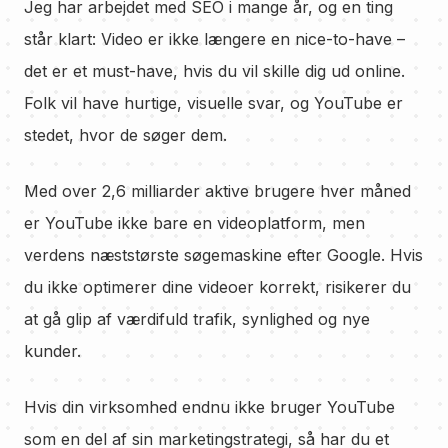
Jeg har arbejdet med SEO i mange år, og en ting
står klart: Video er ikke længere en nice-to-have –
det er et must-have, hvis du vil skille dig ud online.
Folk vil have hurtige, visuelle svar, og YouTube er
stedet, hvor de søger dem.
Med over 2,6 milliarder aktive brugere hver måned
er YouTube ikke bare en videoplatform, men
verdens næststørste søgemaskine efter Google. Hvis
du ikke optimerer dine videoer korrekt, risikerer du
at gå glip af værdifuld trafik, synlighed og nye
kunder.
Hvis din virksomhed endnu ikke bruger YouTube
som en del af sin marketingstrategi, så har du et