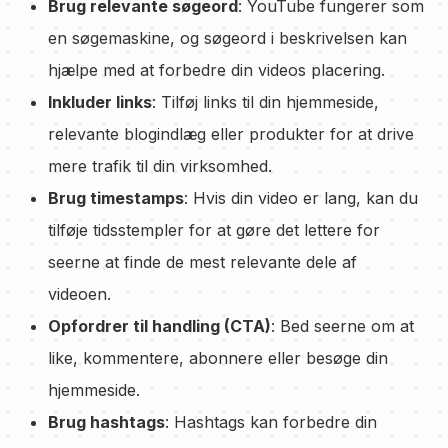
Brug relevante søgeord
: YouTube fungerer som
en søgemaskine, og søgeord i beskrivelsen kan
hjælpe med at forbedre din videos placering.
Inkluder links
: Tilføj links til din hjemmeside,
relevante blogindlæg eller produkter for at drive
mere trafik til din virksomhed.
Brug timestamps
: Hvis din video er lang, kan du
tilføje tidsstempler for at gøre det lettere for
seerne at finde de mest relevante dele af
videoen.
Opfordrer til handling (CTA)
: Bed seerne om at
like, kommentere, abonnere eller besøge din
hjemmeside.
Brug hashtags
: Hashtags kan forbedre din