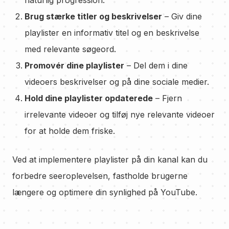
naturlig progression.
Brug stærke titler og beskrivelser
– Giv dine
playlister en informativ titel og en beskrivelse
med relevante søgeord.
Promovér dine playlister
– Del dem i dine
videoers beskrivelser og på dine sociale medier.
Hold dine playlister opdaterede
– Fjern
irrelevante videoer og tilføj nye relevante videoer
for at holde dem friske.
Ved at implementere playlister på din kanal kan du
forbedre seeroplevelsen, fastholde brugerne
længere og optimere din synlighed på YouTube.