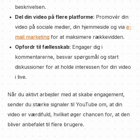
beskrivelsen.
Del din video på flere platforme
: Promovér din
video på sociale medier, din hjemmeside og via
e-
mail marketing
for at maksimere rækkevidden.
Opfordr til fællesskab
: Engager dig i
kommentarerne, besvar spørgsmål og start
diskussioner for at holde interessen for din video
i live.
Når du aktivt arbejder med at skabe engagement,
sender du stærke signaler til YouTube om, at din
video er værdifuld, hvilket øger chancen for, at den
bliver anbefalet til flere brugere.