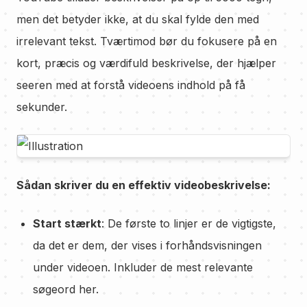
men det betyder ikke, at du skal fylde den med
irrelevant tekst. Tværtimod bør du fokusere på en
kort, præcis og værdifuld beskrivelse, der hjælper
seeren med at forstå videoens indhold på få
sekunder.
Sådan skriver du en effektiv videobeskrivelse:
Start stærkt
: De første to linjer er de vigtigste,
da det er dem, der vises i forhåndsvisningen
under videoen. Inkluder de mest relevante
søgeord her.