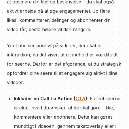
at optimere din titel og beskrivelse – du skal også
aktivt arbejde på at øge engagementet. Jo flere
likes, kommentarer, delinger og abonnenter din
video får, desto højere vil den rangere.
YouTube ser positivt på videoer, der skaber
interaktion, da det viser, at dit indhold er værdifuldt
for seerne. Derfor er det afgørende, at du strategisk
opfordrer dine seere til at engagere sig aktivt i dine
videoer.
Inkludér en Call To Action (
CTA
)
: Fortæl seerne
direkte, hvad du ønsker, at de skal gøre – like,
kommentere eller abonnere. Dette kan gøres
mundtligt i videoen, gennem tekstoverlay eller i