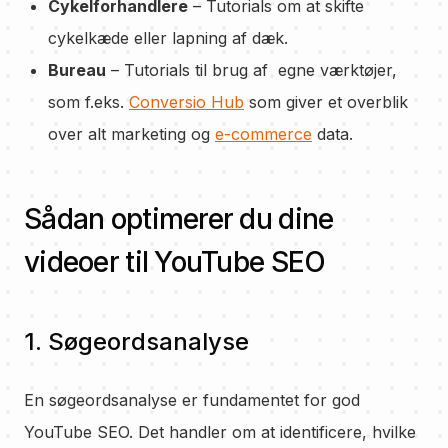
Cykelforhandlere
– Tutorials om at skifte
cykelkæde eller lapning af dæk.
Bureau
– Tutorials til brug af egne værktøjer,
som f.eks.
Conversio Hub
som giver et overblik
over alt marketing og
e-commerce
data.
Sådan optimerer du dine
videoer til YouTube SEO
1. Søgeordsanalyse
En søgeordsanalyse er fundamentet for god
YouTube SEO. Det handler om at identificere, hvilke