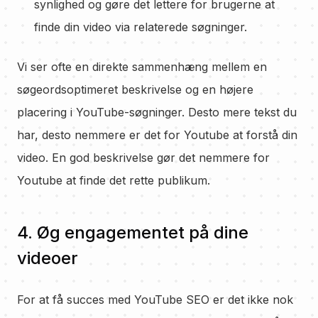
synlighed og gøre det lettere for brugerne at
finde din video via relaterede søgninger.
Vi ser ofte en direkte sammenhæng mellem en
søgeordsoptimeret beskrivelse og en højere
placering i YouTube-søgninger. Desto mere tekst du
har, desto nemmere er det for Youtube at forstå din
video. En god beskrivelse gør det nemmere for
Youtube at finde det rette publikum.
4. Øg engagementet på dine
videoer
For at få succes med YouTube SEO er det ikke nok