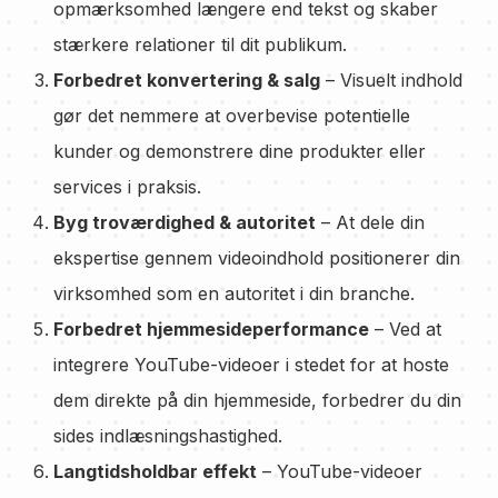
opmærksomhed længere end tekst og skaber
stærkere relationer til dit publikum.
Forbedret konvertering & salg
– Visuelt indhold
gør det nemmere at overbevise potentielle
kunder og demonstrere dine produkter eller
services i praksis.
Byg troværdighed & autoritet
– At dele din
ekspertise gennem videoindhold positionerer din
virksomhed som en autoritet i din branche.
Forbedret hjemmesideperformance
– Ved at
integrere YouTube-videoer i stedet for at hoste
dem direkte på din hjemmeside, forbedrer du din
sides indlæsningshastighed.
Langtidsholdbar effekt
– YouTube-videoer