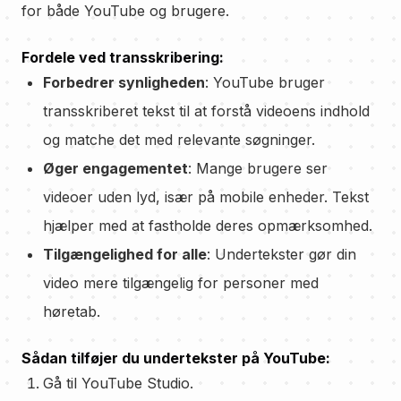
for både YouTube og brugere.
Fordele ved transskribering:
Forbedrer synligheden
: YouTube bruger
transskriberet tekst til at forstå videoens indhold
og matche det med relevante søgninger.
Øger engagementet
: Mange brugere ser
videoer uden lyd, især på mobile enheder. Tekst
hjælper med at fastholde deres opmærksomhed.
Tilgængelighed for alle
: Undertekster gør din
video mere tilgængelig for personer med
høretab.
Sådan tilføjer du undertekster på YouTube:
Gå til YouTube Studio.