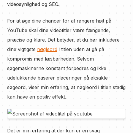
videosynlighed og SEO.
For at øge dine chancer for at rangere højt på
YouTube skal dine videotitler være fængende,
præcise og klare. Det betyder, at du bør inkludere
dine vigtigste
nøgleord
i titlen uden at gå på
kompromis med læsbarheden. Selvom
søgemaskinerne konstant forbedres og ikke
udelukkende baserer placeringer på eksakte
søgeord, viser min erfaring, at nøgleord i titlen stadig
kan have en positiv effekt.
Det er min erfaring at der kun er en svag