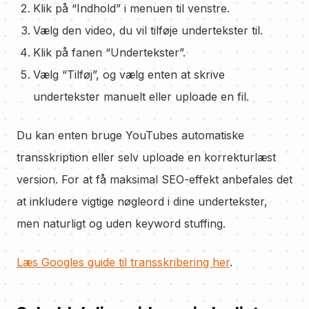
Klik på “Indhold” i menuen til venstre.
Vælg den video, du vil tilføje undertekster til.
Klik på fanen “Undertekster”.
Vælg “Tilføj”, og vælg enten at skrive
undertekster manuelt eller uploade en fil.
Du kan enten bruge YouTubes automatiske
transskription eller selv uploade en korrekturlæst
version. For at få maksimal SEO-effekt anbefales det
at inkludere vigtige nøgleord i dine undertekster,
men naturligt og uden keyword stuffing.
Læs Googles guide til transskribering her
.