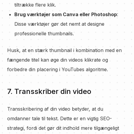
tiltrække flere klik.
Brug værktøjer som Canva eller Photoshop
:
Disse værktøjer gør det nemt at designe
professionelle thumbnails.
Husk, at en stærk thumbnail i kombination med en
fængende titel kan øge din videos klikrate og
forbedre din placering i YouTubes algoritme.
7. Transskriber din video
Transskribering af din video betyder, at du
omdanner tale til tekst. Dette er en vigtig SEO-
strategi, fordi det gør dit indhold mere tilgængeligt