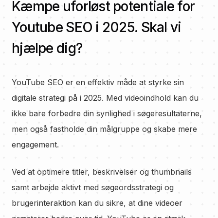
Kæmpe uforløst potentiale for
Youtube SEO i 2025. Skal vi
hjælpe dig?
YouTube SEO er en effektiv måde at styrke sin
digitale strategi på i 2025. Med videoindhold kan du
ikke bare forbedre din synlighed i søgeresultaterne,
men også fastholde din målgruppe og skabe mere
engagement.
Ved at optimere titler, beskrivelser og thumbnails
samt arbejde aktivt med søgeordsstrategi og
brugerinteraktion kan du sikre, at dine videoer