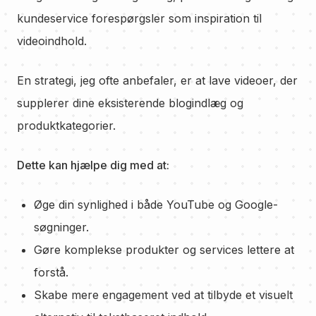
kundeservice forespørgsler som inspiration til
videoindhold.
En strategi, jeg ofte anbefaler, er at lave videoer, der
supplerer dine eksisterende blogindlæg og
produktkategorier.
Dette kan hjælpe dig med at:
Øge din synlighed i både YouTube og Google-
søgninger.
Gøre komplekse produkter og services lettere at
forstå.
Skabe mere engagement ved at tilbyde et visuelt