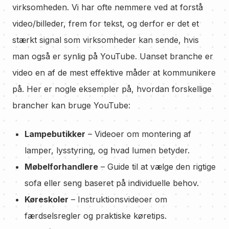
virksomheden. Vi har ofte nemmere ved at forstå
video/billeder, frem for tekst, og derfor er det et
stærkt signal som virksomheder kan sende, hvis
man også er synlig på YouTube. Uanset branche er
video en af de mest effektive måder at kommunikere
på. Her er nogle eksempler på, hvordan forskellige
brancher kan bruge YouTube:
Lampebutikker
– Videoer om montering af
lamper, lysstyring, og hvad lumen betyder.
Møbelforhandlere
– Guide til at vælge den rigtige
sofa eller seng baseret på individuelle behov.
Køreskoler
– Instruktionsvideoer om
færdselsregler og praktiske køretips.