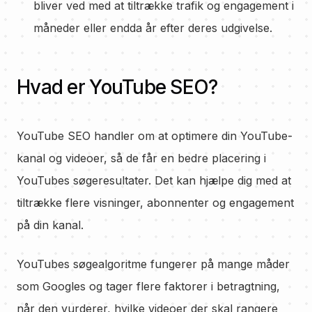
bliver ved med at tiltrække trafik og engagement i
måneder eller endda år efter deres udgivelse.
Hvad er YouTube SEO?
YouTube SEO handler om at optimere din YouTube-
kanal og videoer, så de får en bedre placering i
YouTubes søgeresultater. Det kan hjælpe dig med at
tiltrække flere visninger, abonnenter og engagement
på din kanal.
YouTubes søgealgoritme fungerer på mange måder
som Googles og tager flere faktorer i betragtning,
når den vurderer, hvilke videoer der skal rangere