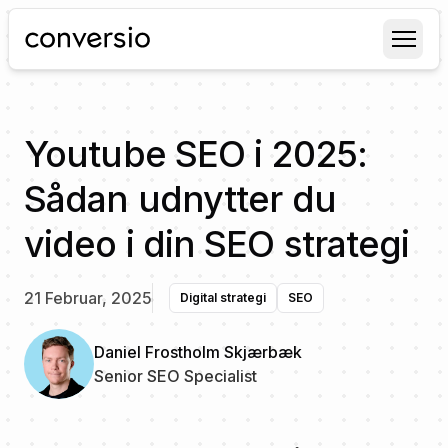
Conversio
Youtube SEO i 2025:
Sådan udnytter du
video i din SEO strategi
21 Februar, 2025
Digital strategi
SEO
Daniel Frostholm Skjærbæk
Senior SEO Specialist