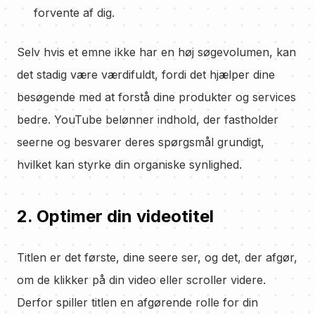
forvente af dig.
Selv hvis et emne ikke har en høj søgevolumen, kan
det stadig være værdifuldt, fordi det hjælper dine
besøgende med at forstå dine produkter og services
bedre. YouTube belønner indhold, der fastholder
seerne og besvarer deres spørgsmål grundigt,
hvilket kan styrke din organiske synlighed.
2. Optimer din videotitel
Titlen er det første, dine seere ser, og det, der afgør,
om de klikker på din video eller scroller videre.
Derfor spiller titlen en afgørende rolle for din