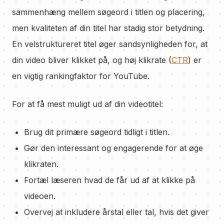
sammenhæng mellem søgeord i titlen og placering,
men kvaliteten af din titel har stadig stor betydning.
En velstruktureret titel øger sandsynligheden for, at
din video bliver klikket på, og høj klikrate (
CTR
) er
en vigtig rankingfaktor for YouTube.
For at få mest muligt ud af din videotitel:
Brug dit primære søgeord tidligt i titlen.
Gør den interessant og engagerende for at øge
klikraten.
Fortæl læseren hvad de får ud af at klikke på
videoen.
Overvej at inkludere årstal eller tal, hvis det giver