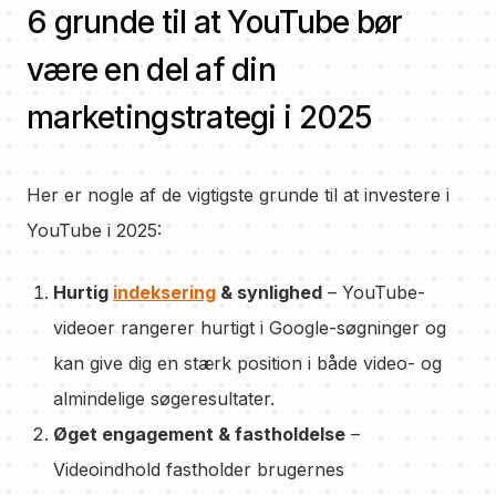
6 grunde til at YouTube bør
være en del af din
marketingstrategi i 2025
Her er nogle af de vigtigste grunde til at investere i
YouTube i 2025:
Hurtig
indeksering
& synlighed
– YouTube-
videoer rangerer hurtigt i Google-søgninger og
kan give dig en stærk position i både video- og
almindelige søgeresultater.
Øget engagement & fastholdelse
–
Videoindhold fastholder brugernes