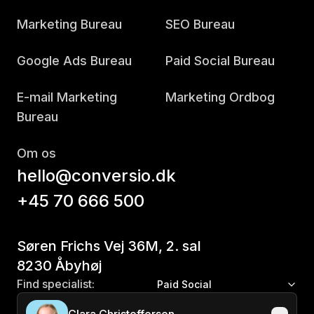
Marketing Bureau
SEO Bureau
Google Ads Bureau
Paid Social Bureau
E-mail Marketing
Marketing Ordbog
Bureau
Om os
hello@conversio.dk
+45 70 666 500
Søren Frichs Vej 36M, 2. sal
8230 Åbyhøj
Find specialist:
Paid Social