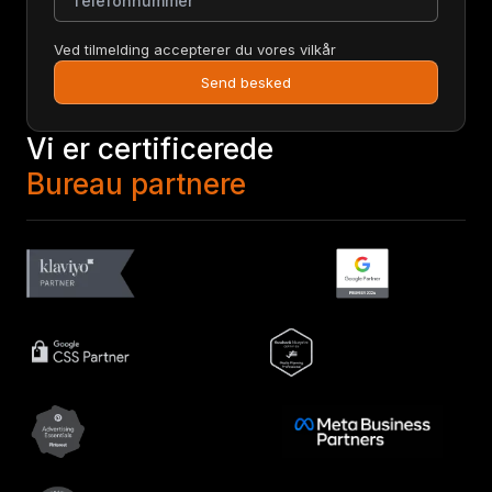
Ved tilmelding accepterer du vores vilkår
Send besked
Vi er certificerede
Bureau partnere