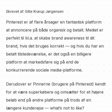
Skrevet af:
Gitte Krarup Jørgensen
Pinterest er af flere årsager en fantastisk platform
at annoncere på både organisk og betalt. Mediet er
perfekt til bl.a. at skabe brand awareness til dit
brand, hvis det bruges korrekt — og hvis du har en
betalt tilstedeværelse, er det også en billigere
platform at markedsføre sig på end de
konkurrerende sociale media-platforme.
Derudover er Pinnerne (brugere på Pinterest) kendt
for at være superkøbere og omsætter for et højere
beløb end på andre platforme på trods af en
længere kunderejse — what’s not to like?