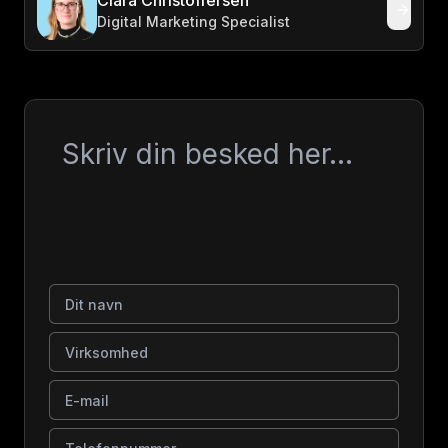
Clara Christoffersen
Digital Marketing Specialist
Besked
Dit navn
Virksomhed
E-mail
Telefonnummer