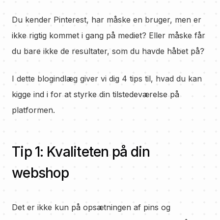
Du kender Pinterest, har måske en bruger, men er
ikke rigtig kommet i gang på mediet? Eller måske får
du bare ikke de resultater, som du havde håbet på?
I dette blogindlæg giver vi dig 4 tips til, hvad du kan
kigge ind i for at styrke din tilstedeværelse på
platformen.
Tip 1: Kvaliteten på din
webshop
Det er ikke kun på opsætningen af pins og