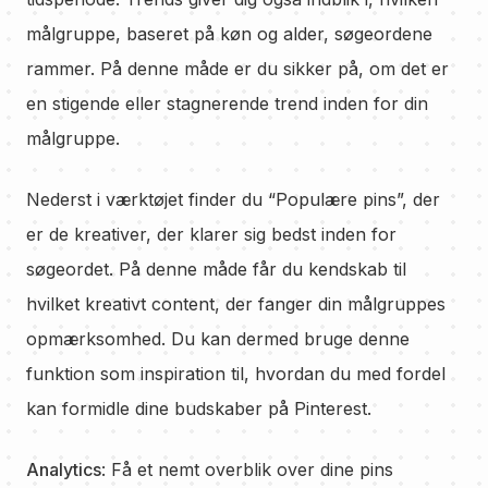
målgruppe, baseret på køn og alder, søgeordene
rammer. På denne måde er du sikker på, om det er
en stigende eller stagnerende trend inden for din
målgruppe.
Nederst i værktøjet finder du “Populære pins”, der
er de kreativer, der klarer sig bedst inden for
søgeordet. På denne måde får du kendskab til
hvilket kreativt content, der fanger din målgruppes
opmærksomhed. Du kan dermed bruge denne
funktion som inspiration til, hvordan du med fordel
kan formidle dine budskaber på Pinterest.
Analytics
: Få et nemt overblik over dine pins