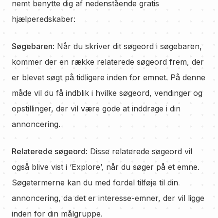
nemt benytte dig af nedenstående gratis
hjælperedskaber:
Søgebaren
: Når du skriver dit søgeord i søgebaren,
kommer der en række relaterede søgeord frem, der
er blevet søgt på tidligere inden for emnet. På denne
måde vil du få indblik i hvilke søgeord, vendinger og
opstillinger, der vil være gode at inddrage i din
annoncering.
Relaterede søgeord
: Disse relaterede søgeord vil
også blive vist i ‘Explore’, når du søger på et emne.
Søgetermerne kan du med fordel tilføje til din
annoncering, da det er interesse-emner, der vil ligge
inden for din målgruppe.