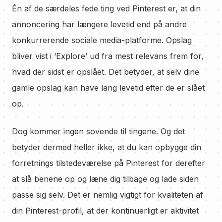
Én af de særdeles fede ting ved Pinterest er, at din
annoncering har længere levetid end på andre
konkurrerende sociale media-platforme. Opslag
bliver vist i ‘Explore’ ud fra mest relevans frem for,
hvad der sidst er opslået. Det betyder, at selv dine
gamle opslag kan have lang levetid efter de er slået
op.
Dog kommer ingen sovende til tingene. Og det
betyder dermed heller ikke, at du kan opbygge din
forretnings tilstedeværelse på Pinterest for derefter
at slå benene op og læne dig tilbage og lade siden
passe sig selv. Det er nemlig vigtigt for kvaliteten af
din Pinterest-profil, at der kontinuerligt er aktivitet