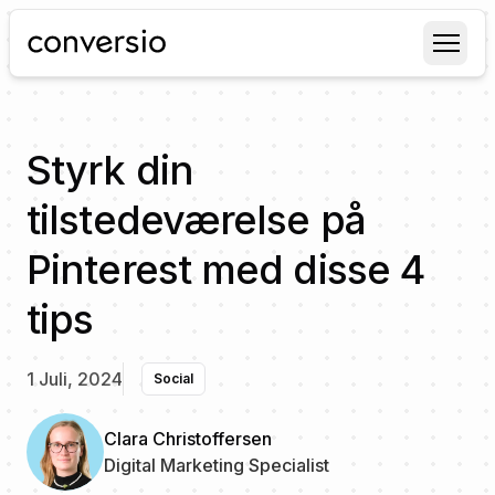
Conversio
Styrk din
tilstedeværelse på
Pinterest med disse 4
tips
1 Juli, 2024
Social
Clara Christoffersen
Digital Marketing Specialist