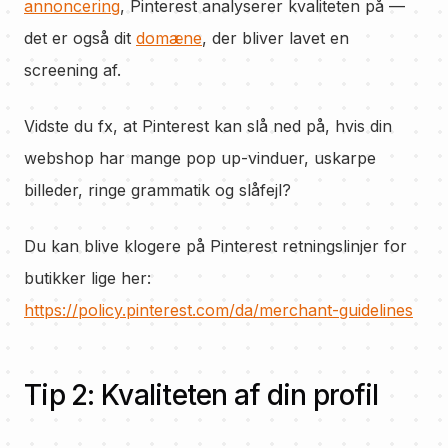
annoncering
, Pinterest analyserer kvaliteten på —
det er også dit
domæne
, der bliver lavet en
screening af.
Vidste du fx, at Pinterest kan slå ned på, hvis din
webshop har mange pop up-vinduer, uskarpe
billeder, ringe grammatik og slåfejl?
Du kan blive klogere på Pinterest retningslinjer for
butikker lige her:
https://policy.pinterest.com/da/merchant-guidelines
Tip 2: Kvaliteten af din profil