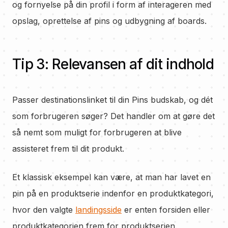
og fornyelse på din profil i form af interageren med
opslag, oprettelse af pins og udbygning af boards.
Tip 3: Relevansen af dit indhold
Passer destinationslinket til din Pins budskab, og dét
som forbrugeren søger? Det handler om at gøre det
så nemt som muligt for forbrugeren at blive
assisteret frem til dit produkt.
Et klassisk eksempel kan være, at man har lavet en
pin på en produktserie indenfor en produktkategori,
hvor den valgte
landingsside
er enten forsiden eller
produktkategorien frem for produktserien.