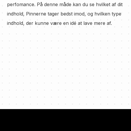
perfomance. På denne måde kan du se hvilket af dit
indhold, Pinnerne tager bedst imod, og hvilken type
indhold, der kunne være en idé at lave mere af.