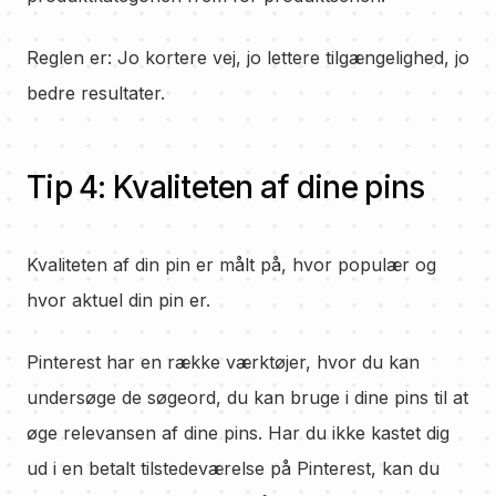
Reglen er: Jo kortere vej, jo lettere tilgængelighed, jo
bedre resultater.
Tip 4: Kvaliteten af dine pins
Kvaliteten af din pin er målt på, hvor populær og
hvor aktuel din pin er.
Pinterest har en række værktøjer, hvor du kan
undersøge de søgeord, du kan bruge i dine pins til at
øge relevansen af dine pins. Har du ikke kastet dig
ud i en betalt tilstedeværelse på Pinterest, kan du