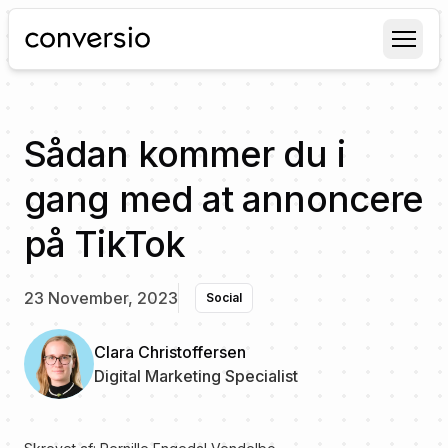
Conversio
Sådan kommer du i
gang med at annoncere
på TikTok
23 November, 2023
Social
Clara Christoffersen
Digital Marketing Specialist