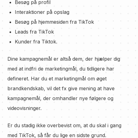
Besøg på profil
Interaktioner på opslag
Besøg på hjemmesiden fra TikTok
Leads fra TikTok
Kunder fra Tiktok.
Dine kampagnemål er altså dem, der hjælper dig
med at indfri de marketingmål, du tidligere har
defineret. Har du et marketingmål om øget
brandkendskab, vil det fx give mening at have
kampagnemål, der omhandler nye følgere og
videovisninger.
Er du stadig ikke overbevist om, at du skal i gang
med TikTok, så får du lige en sidste grund.