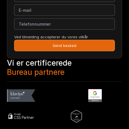
E-mail
Telefonnummer
Ved tilmelding accepterer du vores vilkår
Send besked
Vi er certificerede
Bureau partnere