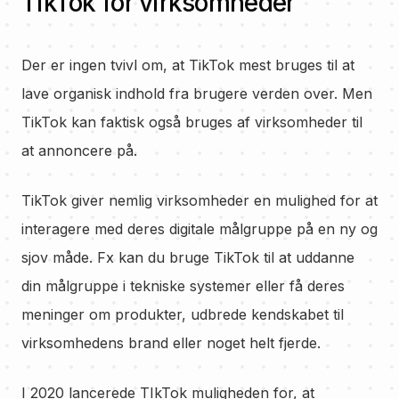
TikTok for virksomheder
Der er ingen tvivl om, at TikTok mest bruges til at
lave organisk indhold fra brugere verden over. Men
TikTok kan faktisk også bruges af virksomheder til
at annoncere på.
TikTok giver nemlig virksomheder en mulighed for at
interagere med deres digitale målgruppe på en ny og
sjov måde. Fx kan du bruge TikTok til at uddanne
din målgruppe i tekniske systemer eller få deres
meninger om produkter, udbrede kendskabet til
virksomhedens brand eller noget helt fjerde.
I 2020 lancerede TIkTok muligheden for, at