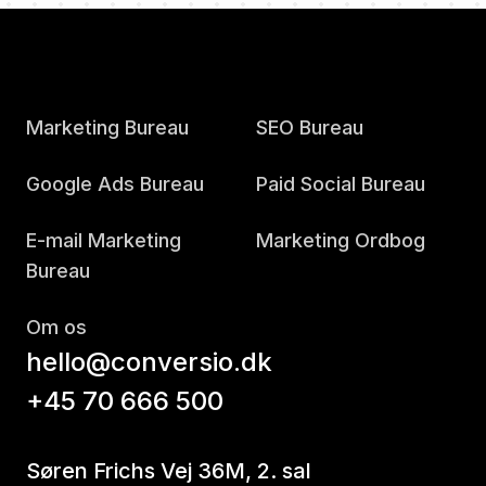
Marketing Bureau
SEO Bureau
Google Ads Bureau
Paid Social Bureau
E-mail Marketing
Marketing Ordbog
Bureau
Om os
hello@conversio.dk
+45 70 666 500
Søren Frichs Vej 36M, 2. sal