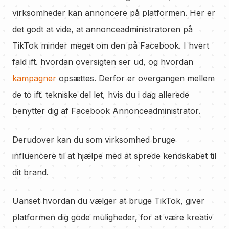
virksomheder kan annoncere på platformen. Her er
det godt at vide, at annonceadministratoren på
TikTok minder meget om den på Facebook. I hvert
fald ift. hvordan oversigten ser ud, og hvordan
kampagner
opsættes. Derfor er overgangen mellem
de to ift. tekniske del let, hvis du i dag allerede
benytter dig af Facebook Annonceadministrator.
Derudover kan du som virksomhed bruge
influencere til at hjælpe med at sprede kendskabet til
dit brand.
Uanset hvordan du vælger at bruge TikTok, giver
platformen dig gode muligheder, for at være kreativ