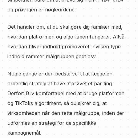
og prøv igen er nøgleordene.
Det handler om, at du skal gøre dig familiær med,
hvordan platformen og algoritmen fungerer. Altså
hvordan bliver indhold promoveret, hvilken type
indhold rammer målgruppen godt osv.
Nogle gange er den bedste vej til at lægge en
ordentlig strategi at have afprøvet et par ting.
Derfor: Bliv komfortabel med at bruge platformen
og TikToks algortiment, så du sikrer dig, at
virksomheden når den rette målgruppe, inden der
udformes en strategi for de specifikke
kampagnemål.