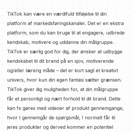
TikTok kan være en værdifuld tilføjelse til din
platform af markedsføringskanaler. Det er en ekstra
platform, som du kan bruge til at engagere, udbrede
kendskab, motivere og uddanne din målgruppe.
TikTok er særlig god for dig, der ønsker at udbygge
kendskabet til dit brand på en sjov, motiverende
og/eller lærerig måde – det er kort sagt et kreativt
univers, hvor kun din egen fantasi sætter grænsen.
TikTok giver dig muligheden for, at din målgruppe
får et personligt og nært forhold til dit brand. Dette
kan fx gøres med videoer af produkt gennemgange,
hvor I gennemgår de spørgsmål, I normalt får til
jeres produkter og derved kommer en potentiel