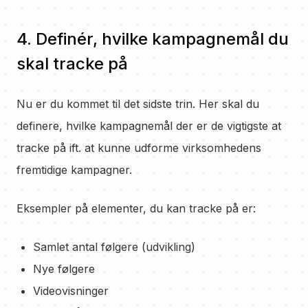
4. Definér, hvilke kampagnemål du
skal tracke på
Nu er du kommet til det sidste trin. Her skal du
definere, hvilke kampagnemål der er de vigtigste at
tracke på ift. at kunne udforme virksomhedens
fremtidige kampagner.
Eksempler på elementer, du kan tracke på er:
Samlet antal følgere (udvikling)
Nye følgere
Videovisninger