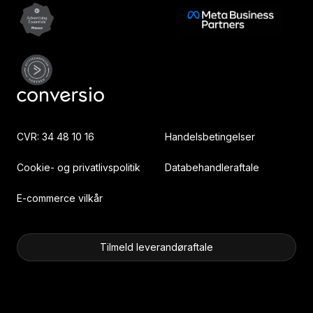
CVR: 34 48 10 16
Handelsbetingelser
Cookie- og privatlivspolitik
Databehandleraftale
E-commerce vilkår
Tilmeld leverandøraftale