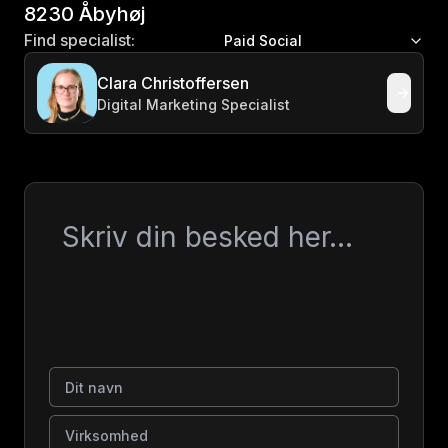
8230 Åbyhøj
Find specialist:
Paid Social
Clara Christoffersen
Digital Marketing Specialist
Besked
Dit navn
Virksomhed