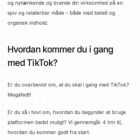
og nytænkende og brande din virksomhed på en
sjov og relaterbar måde – både med betalt og
organisk indhold.
Hvordan kommer du i gang
med TikTok?
Er du overbevist om, at du skal i gang med TikTok?
Megafedt!
Er du så i tvivl om, hvordan du begynder at bruge
platformen bedst muligt? Vi gennemgår 4 trin til,
hvordan du kommer godt fra start.