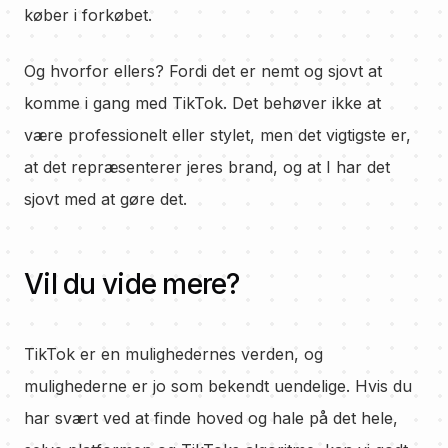
køber i forkøbet.
Og hvorfor ellers? Fordi det er nemt og sjovt at
komme i gang med TikTok. Det behøver ikke at
være professionelt eller stylet, men det vigtigste er,
at det repræsenterer jeres brand, og at I har det
sjovt med at gøre det.
Vil du vide mere?
TikTok er en mulighedernes verden, og
mulighederne er jo som bekendt uendelige. Hvis du
har svært ved at finde hoved og hale på det hele,