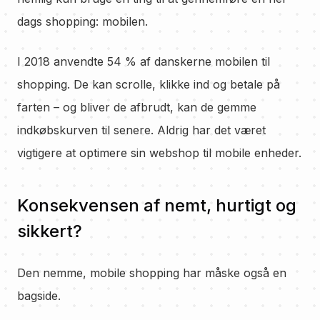
dags shopping: mobilen.
I 2018 anvendte 54 % af danskerne mobilen til
shopping. De kan scrolle, klikke ind og betale på
farten – og bliver de afbrudt, kan de gemme
indkøbskurven til senere. Aldrig har det været
vigtigere at optimere sin webshop til mobile enheder.
Konsekvensen af nemt, hurtigt og
sikkert?
Den nemme, mobile shopping har måske også en
bagside.