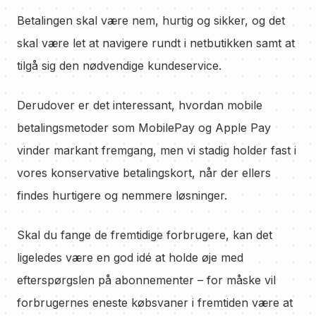
Betalingen skal være nem, hurtig og sikker, og det
skal være let at navigere rundt i netbutikken samt at
tilgå sig den nødvendige kundeservice.
Derudover er det interessant, hvordan mobile
betalingsmetoder som MobilePay og Apple Pay
vinder markant fremgang, men vi stadig holder fast i
vores konservative betalingskort, når der ellers
findes hurtigere og nemmere løsninger.
Skal du fange de fremtidige forbrugere, kan det
ligeledes være en god idé at holde øje med
efterspørgslen på abonnementer – for måske vil
forbrugernes eneste købsvaner i fremtiden være at