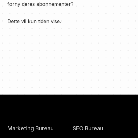
forny deres abonnementer?
Dette vil kun tiden vise.
Marketing Bureau
SEO Bureau