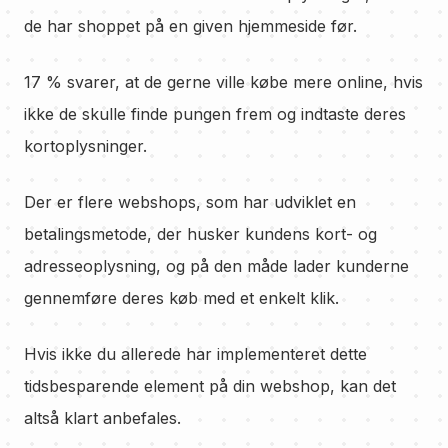
de har shoppet på en given hjemmeside før.
17 % svarer, at de gerne ville købe mere online, hvis
ikke de skulle finde pungen frem og indtaste deres
kortoplysninger.
Der er flere webshops, som har udviklet en
betalingsmetode, der husker kundens kort- og
adresseoplysning, og på den måde lader kunderne
gennemføre deres køb med et enkelt klik.
Hvis ikke du allerede har implementeret dette
tidsbesparende element på din webshop, kan det
altså klart anbefales.