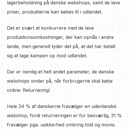
lagerbeholdning på danske webshops, samt de lave
priser, produkterne kan købes til i udlandet.
Det er svært at konkurrere med de lave
produktionsomkostninger, der kan opnås i andre
lande, men generelt tyder det på, at det har betalt
sig at tage kampen op mod udlandet.
Der er nemlig et helt andet parameter, de danske
webshops vinder på, når forbrugerne skal købe
online: Returnering!
Hele 34 % af danskerne fravælger en udenlandsk
webshop, fordi returneringen er for besværlig, 31 %
fravælger pga. usikkerhed omkring told og moms.