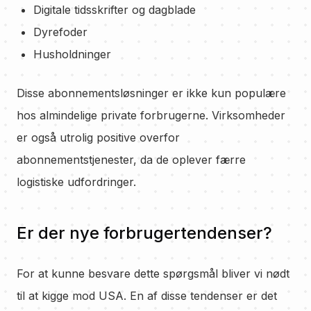
Digitale tidsskrifter og dagblade
Dyrefoder
Husholdninger
Disse abonnementsløsninger er ikke kun populære
hos almindelige private forbrugerne. Virksomheder
er også utrolig positive overfor
abonnementstjenester, da de oplever færre
logistiske udfordringer.
Er der nye forbrugertendenser?
For at kunne besvare dette spørgsmål bliver vi nødt
til at kigge mod USA. En af disse tendenser er det