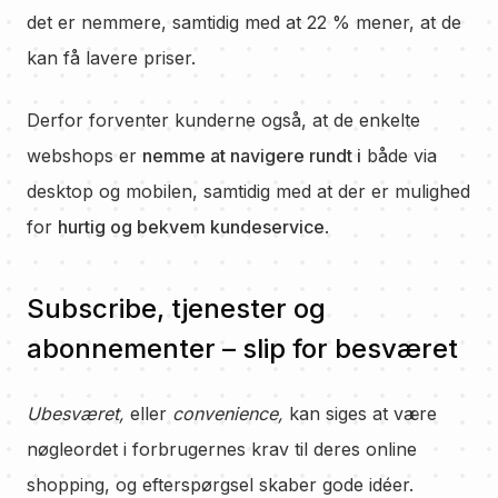
det er nemmere, samtidig med at 22 % mener, at de
kan få lavere priser.
Derfor forventer kunderne også, at de enkelte
webshops er
nemme at navigere rundt i
både via
desktop og mobilen, samtidig med at der er mulighed
for
hurtig og bekvem kundeservice
.
Subscribe, tjenester og
abonnementer – slip for besværet
Ubesværet,
eller
convenience,
kan siges at være
nøgleordet i forbrugernes krav til deres online
shopping, og efterspørgsel skaber gode idéer.