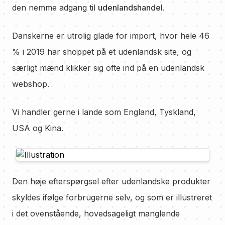
den nemme adgang til
udenlandshandel
.
Danskerne er utrolig glade for import, hvor hele 46
% i 2019 har shoppet på et udenlandsk site, og
særligt mænd klikker sig ofte ind på en udenlandsk
webshop.
Vi handler gerne i lande som England, Tyskland,
USA og Kina.
Den høje efterspørgsel efter udenlandske produkter
skyldes ifølge forbrugerne selv, og som er illustreret
i det ovenstående, hovedsageligt manglende