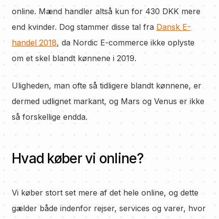
online. Mænd handler altså kun for 430 DKK mere
end kvinder. Dog stammer disse tal fra
Dansk E-
handel 2018
, da Nordic E-commerce ikke oplyste
om et skel blandt kønnene i 2019.
Uligheden, man ofte så tidligere blandt kønnene, er
dermed udlignet markant, og Mars og Venus er ikke
så forskellige endda.
Hvad køber vi online?
Vi køber stort set mere af det hele online, og dette
gælder både indenfor rejser, services og varer, hvor