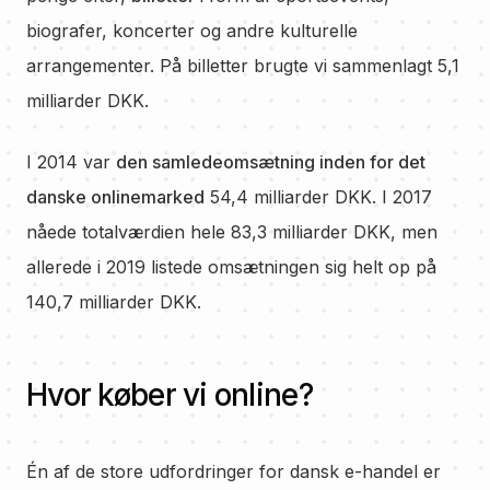
biografer, koncerter og andre kulturelle
arrangementer. På billetter brugte vi sammenlagt 5,1
milliarder DKK.
I 2014 var
den samledeomsætning inden for det
danske onlinemarked
54,4 milliarder DKK. I 2017
nåede totalværdien hele 83,3 milliarder DKK, men
allerede i 2019 listede omsætningen sig helt op på
140,7 milliarder DKK.
Hvor køber vi online?
Én af de store udfordringer for dansk e-handel er