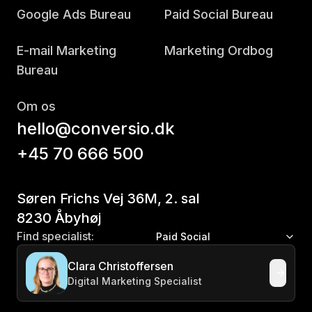
Google Ads Bureau
Paid Social Bureau
E-mail Marketing
Marketing Ordbog
Bureau
Om os
hello@conversio.dk
+45 70 666 500
Søren Frichs Vej 36M, 2. sal
8230 Åbyhøj
Find specialist:
Paid Social
Clara Christoffersen
Digital Marketing Specialist