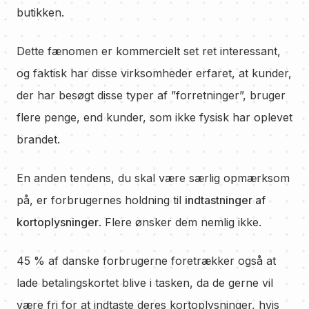
butikken.
Dette fænomen er kommercielt set ret interessant,
og faktisk har disse virksomheder erfaret, at kunder,
der har besøgt disse typer af ”forretninger”, bruger
flere penge, end kunder, som ikke fysisk har oplevet
brandet.
En anden tendens, du skal være særlig opmærksom
på, er forbrugernes holdning til
indtastninger af
kortoplysninger
. Flere ønsker dem nemlig ikke.
45 % af danske forbrugerne foretrækker også at
lade betalingskortet blive i tasken, da de gerne vil
være fri for at indtaste deres kortoplysninger, hvis