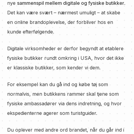
nye
sammenspil mellem digitale og fysiske butikker
.
Det kan være svært – nærmest umuligt – at skabe
en online brandoplevelse, der forbliver hos en
kunde efterfølgende.
Digitale virksomheder er derfor begyndt at etablere
fysiske butikker rundt omkring i USA, hvor det ikke
er klassiske butikker, som kender vi dem.
For eksempel kan du gå ind og købe tøj som
normalvis, men butikkens rammer skal tjene som
fysiske ambassadører via dens indretning, og hvor
ekspedienterne agerer som turistguider.
Du oplever med andre ord brandet, når du går ind i