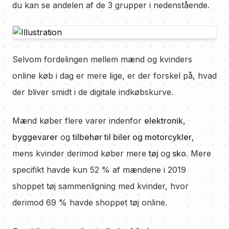
du kan se andelen af de 3 grupper i nedenstående.
Selvom fordelingen mellem mænd og kvinders
online køb i dag er mere lige, er der forskel på, hvad
der bliver smidt i de digitale indkøbskurve.
Mænd køber flere varer indenfor
elektronik
,
byggevarer
og
tilbehør til biler og motorcykler
,
mens kvinder derimod køber mere
tøj
og
sko.
Mere
specifikt havde kun 52 % af mændene i 2019
shoppet tøj sammenligning med kvinder, hvor
derimod 69 % havde shoppet tøj online.