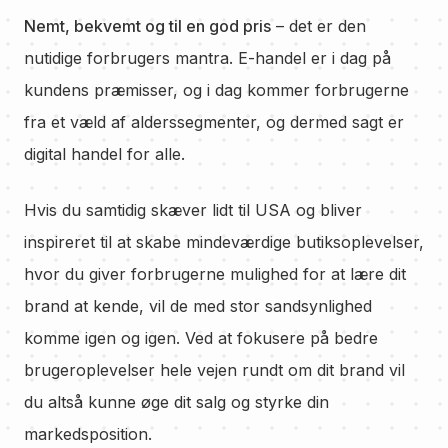
Nemt, bekvemt og til en god pris
– det er den
nutidige forbrugers mantra. E-handel er i dag på
kundens præmisser, og i dag kommer forbrugerne
fra et væld af alderssegmenter, og dermed sagt er
digital handel for alle.
Hvis du samtidig skæver lidt til USA og bliver
inspireret til at skabe mindeværdige butiksoplevelser,
hvor du giver forbrugerne mulighed for at lære dit
brand at kende, vil de med stor sandsynlighed
komme igen og igen. Ved at fokusere på bedre
brugeroplevelser hele vejen rundt om dit brand vil
du altså kunne øge dit salg og styrke din
markedsposition.