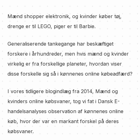
Mænd shopper elektronik, og kvinder køber tøj,
drenge er til LEGO, piger er til Barbie.
Generaliserende tankegange har beskæftiget
forskere i århundreder, men hvis mænd og kvinder
virkelig er fra forskellige planeter, hvordan viser
disse forskelle sig så i kønnenes online købeadfærd?
I vores tidligere blogindlæg fra 2014, Mænd og
kvinders online købsvaner, tog vi fat i Dansk E-
handelsanalyses observation af kønnenes online
køb, hvor der var en markant forskel på deres
købsvaner.