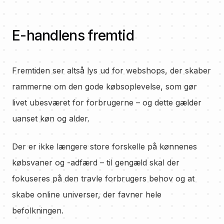
E-handlens fremtid
Fremtiden ser altså lys ud for webshops, der skaber
rammerne om den gode købsoplevelse, som gør
livet ubesværet for forbrugerne – og dette gælder
uanset køn og alder.
Der er ikke længere store forskelle på kønnenes
købsvaner og -adfærd – til gengæld skal der
fokuseres på den travle forbrugers behov og at
skabe online universer, der favner hele
befolkningen.