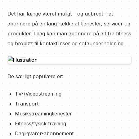
Det har længe været muligt – og udbredt – at
abonnere på en lang række af tjenester, servicer og
produkter. I dag kan man abonnere på alt fra fitness
og brobizz til kontaktlinser og sofaunderholdning.
De særligt populære er:
TV-/Videostreaming
Transport
Musikstreamingtjenester
Fitness/fysisk træning
Dagligvarer-abonnement