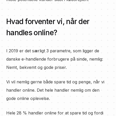
Hvad forventer vi, når der
handles online?
I 2019 er det særligt 3 parametre, som ligger de
danske e-handlende forbrugere på sinde, nemlig:
Nemt, bekvemt og gode priser.
Vi vil nemlig gerne både spare tid og penge, når vi
handler online. Det hele handler nemlig om den
gode online oplevelse.
Hele 28 % handler online for at spare tid og fordi