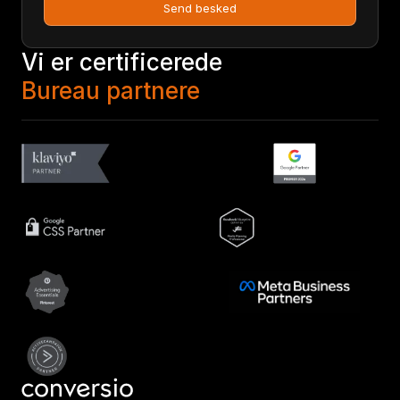
Send besked
Vi er certificerede
Bureau partnere