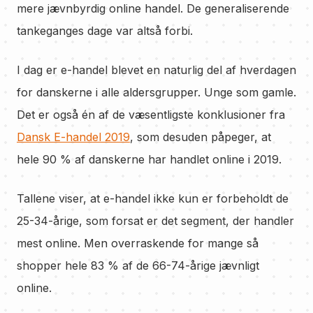
mere jævnbyrdig online handel. De generaliserende
tankeganges dage var altså forbi.
I dag er e-handel blevet en naturlig del af hverdagen
for danskerne i alle aldersgrupper. Unge som gamle.
Det er også én af de væsentligste konklusioner fra
Dansk E-handel 2019
, som desuden påpeger, at
hele 90 % af danskerne har handlet online i 2019.
Tallene viser, at e-handel ikke kun er forbeholdt de
25-34-årige, som forsat er det segment, der handler
mest online. Men overraskende for mange så
shopper hele 83 % af de 66-74-årige jævnligt
online.