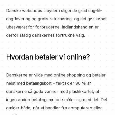
Danske webshops tilbyder i stigende grad dag-til-
dag-levering og gratis returnering, og det gør købet
ubesværet for forbrugerne.
Indlandshandlen
er
derfor stadig danskernes fortrukne valg.
Hvordan betaler vi online?
Danskerne er vilde med online shopping og betaler
helst med
betalingskort
– faktisk er 90 % af
danskerne så gode venner med plastikkortet, at
ingen anden betalingsmetode måler sig med det. Det
gælder både, når vi handler fra computeren eller