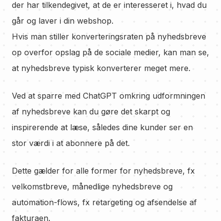
der har tilkendegivet, at de er interesseret i, hvad du
går og laver i din webshop.
Hvis man stiller konverteringsraten på nyhedsbreve
op overfor opslag på de sociale medier, kan man se,
at nyhedsbreve typisk konverterer meget mere.
Ved at sparre med ChatGPT omkring udformningen
af nyhedsbreve kan du gøre det skarpt og
inspirerende at læse, således dine kunder ser en
stor værdi i at abonnere på det.
Dette gælder for alle former for nyhedsbreve, fx
velkomstbreve, månedlige nyhedsbreve og
automation-flows, fx retargeting og afsendelse af
fakturaen.