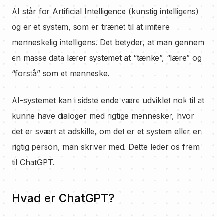
AI står for Artificial Intelligence (kunstig intelligens)
og er et system, som er trænet til at imitere
menneskelig intelligens. Det betyder, at man gennem
en masse data lærer systemet at “tænke”, “lære” og
“forstå” som et menneske.
AI-systemet kan i sidste ende være udviklet nok til at
kunne have dialoger med rigtige mennesker, hvor
det er svært at adskille, om det er et system eller en
rigtig person, man skriver med. Dette leder os frem
til ChatGPT.
Hvad er ChatGPT?