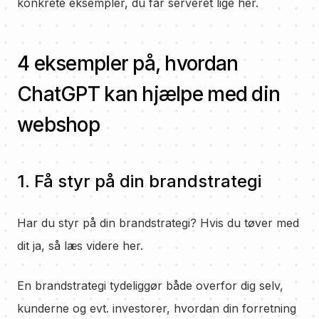
konkrete eksempler, du får serveret lige her.
4 eksempler på, hvordan
ChatGPT kan hjælpe med din
webshop
1. Få styr på din brandstrategi
Har du styr på din brandstrategi? Hvis du tøver med
dit ja, så læs videre her.
En brandstrategi tydeliggør både overfor dig selv,
kunderne og evt. investorer, hvordan din forretning