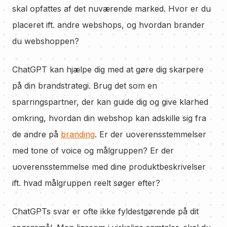
skal opfattes af det nuværende marked. Hvor er du
placeret ift. andre webshops, og hvordan brander
du webshoppen?
ChatGPT kan hjælpe dig med at gøre dig skarpere
på din brandstrategi. Brug det som en
sparringspartner, der kan guide dig og give klarhed
omkring, hvordan din webshop kan adskille sig fra
de andre på
branding
. Er der uoverensstemmelser
med tone of voice og målgruppen? Er der
uoverensstemmelse med dine produktbeskrivelser
ift. hvad målgruppen reelt søger efter?
ChatGPTs svar er ofte ikke fyldestgørende på dit