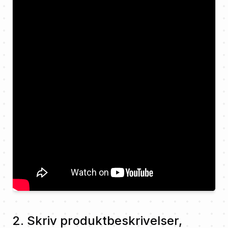
2. Skriv produktbeskrivelser,