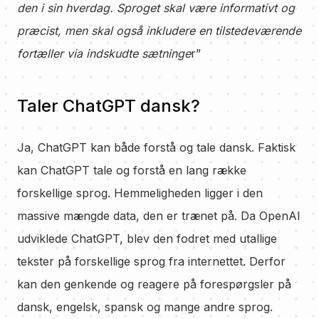
den i sin hverdag. Sproget skal være informativt og
præcist, men skal også inkludere en tilstedeværende
fortæller via indskudte sætninge
r”
Taler ChatGPT dansk?
Ja, ChatGPT kan både forstå og tale dansk. Faktisk
kan ChatGPT tale og forstå en lang række
forskellige sprog. Hemmeligheden ligger i den
massive mængde data, den er trænet på. Da OpenAI
udviklede ChatGPT, blev den fodret med utallige
tekster på forskellige sprog fra internettet. Derfor
kan den genkende og reagere på forespørgsler på
dansk, engelsk, spansk og mange andre sprog.