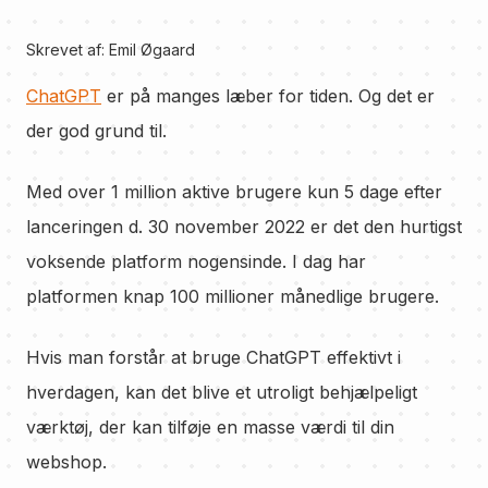
Skrevet af:
Emil Øgaard
ChatGPT
er på manges læber for tiden. Og det er
der god grund til.
Med over 1 million aktive brugere kun 5 dage efter
lanceringen d. 30 november 2022 er det den hurtigst
voksende platform nogensinde. I dag har
platformen knap 100 millioner månedlige brugere.
Hvis man forstår at bruge ChatGPT effektivt i
hverdagen, kan det blive et utroligt behjælpeligt
værktøj, der kan tilføje en masse værdi til din
webshop.