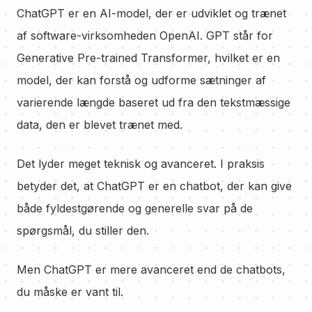
ChatGPT er en AI-model, der er udviklet og trænet
af software-virksomheden OpenAI. GPT står for
Generative Pre-trained Transformer, hvilket er en
model, der kan forstå og udforme sætninger af
varierende længde baseret ud fra den tekstmæssige
data, den er blevet trænet med.
Det lyder meget teknisk og avanceret. I praksis
betyder det, at ChatGPT er en chatbot, der kan give
både fyldestgørende og generelle svar på de
spørgsmål, du stiller den.
Men ChatGPT er mere avanceret end de chatbots,
du måske er vant til.