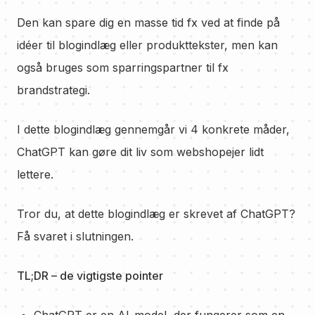
Den kan spare dig en masse tid fx ved at finde på
idéer til blogindlæg eller produkttekster, men kan
også bruges som sparringspartner til fx
brandstrategi.
I dette blogindlæg gennemgår vi 4 konkrete måder,
ChatGPT kan gøre dit liv som webshopejer lidt
lettere.
Tror du, at dette blogindlæg er skrevet af ChatGPT?
Få svaret i slutningen.
TL;DR – de vigtigste pointer