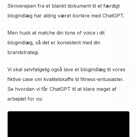
Skriverejsen fra et blankt dokument til et færdigt
blogindlæg har aldrig været kortere med ChatGPT.
Men husk at matche din tone of voice i dit
blogindlæg, så det er konsistent med din
brandstrategi.
Vi skal selvfølgelig også lave et blogindlæg til vores
fiktive case om kvalitetskaffe til fitness-entusiaster.
Se hvordan vi får ChatGPT til at klare meget af
arbejdet for os: