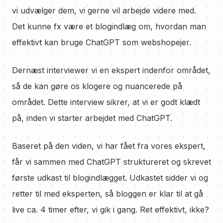
vi udvælger dem, vi gerne vil arbejde videre med.
Det kunne fx være et blogindlæg om, hvordan man
effektivt kan bruge ChatGPT som webshopejer.
Dernæst interviewer vi en ekspert indenfor området,
så de kan gøre os klogere og nuancerede på
området. Dette interview sikrer, at vi er godt klædt
på, inden vi starter arbejdet med ChatGPT.
Baseret på den viden, vi har fået fra vores ekspert,
får vi sammen med ChatGPT struktureret og skrevet
første udkast til blogindlægget. Udkastet sidder vi og
retter til med eksperten, så bloggen er klar til at gå
live ca. 4 timer efter, vi gik i gang. Ret effektivt, ikke?