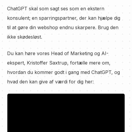
ChatGPT skal som sagt ses som en ekstern
konsulent; en sparringspartner, der kan hjælpe dig
til at gøre din webshop endnu skarpere. Brug den
ikke skødesløst.
Du kan høre vores Head of Marketing og AI-
ekspert, Kristoffer Saxtrup, fortælle mere om,
hvordan du kommer godt i gang med ChatGPT, og
hvad den kan give af værdi for dig her: