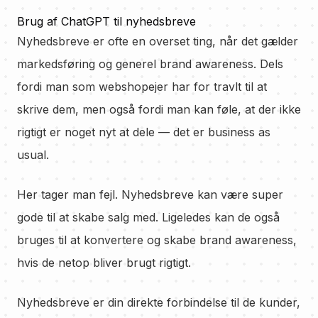
Brug af ChatGPT til nyhedsbreve
Nyhedsbreve er ofte en overset ting, når det gælder
markedsføring og generel brand awareness. Dels
fordi man som webshopejer har for travlt til at
skrive dem, men også fordi man kan føle, at der ikke
rigtigt er noget nyt at dele — det er business as
usual.
Her tager man fejl. Nyhedsbreve kan være super
gode til at skabe salg med. Ligeledes kan de også
bruges til at konvertere og skabe brand awareness,
hvis de netop bliver brugt rigtigt.
Nyhedsbreve er din direkte forbindelse til de kunder,