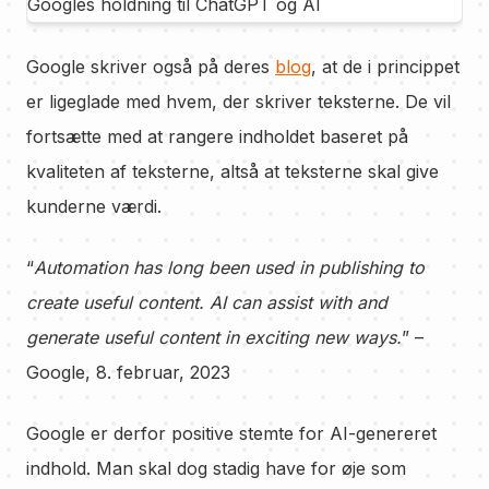
Google skriver også på deres
blog
, at de i princippet
er ligeglade med hvem, der skriver teksterne. De vil
fortsætte med at rangere indholdet baseret på
kvaliteten af teksterne, altså at teksterne skal give
kunderne værdi.
“
Automation has long been used in publishing to
create useful content. AI can assist with and
generate useful content in exciting new ways.
” –
Google, 8. februar, 2023
Google er derfor positive stemte for AI-genereret
indhold. Man skal dog stadig have for øje som