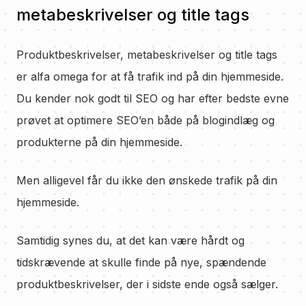
metabeskrivelser og title tags
Produktbeskrivelser, metabeskrivelser og title tags
er alfa omega for at få trafik ind på din hjemmeside.
Du kender nok godt til SEO og har efter bedste evne
prøvet at optimere SEO’en både på blogindlæg og
produkterne på din hjemmeside.
Men alligevel får du ikke den ønskede trafik på din
hjemmeside.
Samtidig synes du, at det kan være hårdt og
tidskrævende at skulle finde på nye, spændende
produktbeskrivelser, der i sidste ende også sælger.