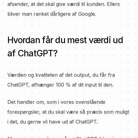
afsender, at det skal give værdi til kunden. Ellers
bliver man ranket dårligere af Google.
Hvordan får du mest værdi ud
af ChatGPT?
Værdien og kvaliteten af det output, du får fra
ChatGPT, afhænger 100 % af dit input til den.
Det handler om, som i vores ovenstående
forespørgsler, at du skal være så præcis som muligt
i det, du gerne vil have ud af ChatGPT.