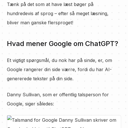
Tænk på det som at have læst bøger på
hundredevis af sprog – efter så meget læsning,
bliver man ganske flersproget!
Hvad mener Google om ChatGPT?
Et vigtigt spørgsmål, du nok har på sinde, er, om
Google rangerer din side værre, fordi du har AI-
genererede tekster på din side.
Danny Sullivan, som er offentlig talsperson for
Google, siger således: