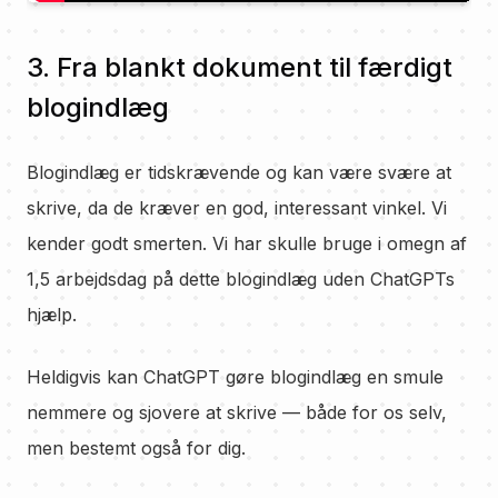
3. Fra blankt dokument til færdigt
blogindlæg
Blogindlæg er tidskrævende og kan være svære at
skrive, da de kræver en god, interessant vinkel. Vi
kender godt smerten. Vi har skulle bruge i omegn af
1,5 arbejdsdag på dette blogindlæg uden ChatGPTs
hjælp.
Heldigvis kan ChatGPT gøre blogindlæg en smule
nemmere og sjovere at skrive — både for os selv,
men bestemt også for dig.