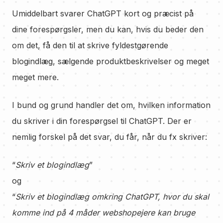
Umiddelbart svarer ChatGPT kort og præcist på
dine forespørgsler, men du kan, hvis du beder den
om det, få den til at skrive fyldestgørende
blogindlæg, sælgende produktbeskrivelser og meget
meget mere.
I bund og grund handler det om, hvilken information
du skriver i din forespørgsel til ChatGPT. Der er
nemlig forskel på det svar, du får, når du fx skriver:
“
Skriv et blogindlæg
”
og
“
Skriv et blogindlæg omkring ChatGPT, hvor du skal
komme ind på 4 måder webshopejere kan bruge