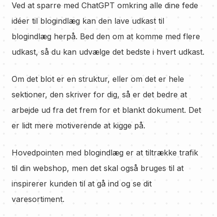
Ved at sparre med ChatGPT omkring alle dine fede
idéer til blogindlæg kan den lave udkast til
blogindlæg herpå. Bed den om at komme med flere
udkast, så du kan udvælge det bedste i hvert udkast.
Om det blot er en struktur, eller om det er hele
sektioner, den skriver for dig, så er det bedre at
arbejde ud fra det frem for et blankt dokument. Det
er lidt mere motiverende at kigge på.
Hovedpointen med blogindlæg er at tiltrække trafik
til din webshop, men det skal også bruges til at
inspirerer kunden til at gå ind og se dit
varesortiment.