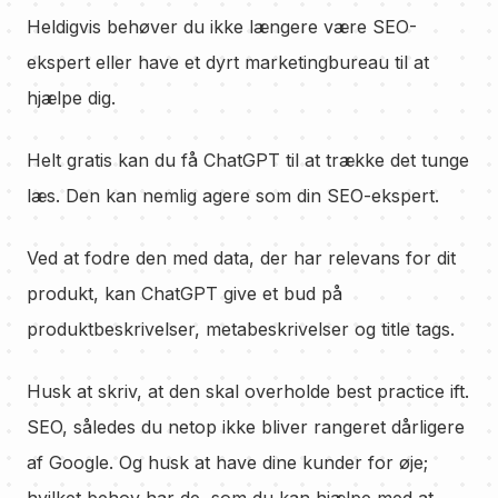
Heldigvis behøver du ikke længere være SEO-
ekspert eller have et dyrt marketingbureau til at
hjælpe dig.
Helt gratis kan du få ChatGPT til at trække det tunge
læs. Den kan nemlig agere som din SEO-ekspert.
Ved at fodre den med data, der har relevans for dit
produkt, kan ChatGPT give et bud på
produktbeskrivelser, metabeskrivelser og title tags.
Husk at skriv, at den skal overholde best practice ift.
SEO, således du netop ikke bliver rangeret dårligere
af Google. Og husk at have dine kunder for øje;