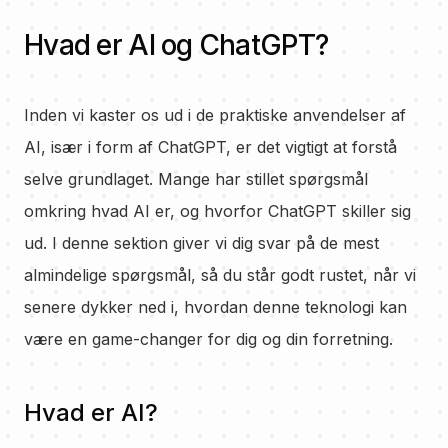
Hvad er AI og ChatGPT?
Inden vi kaster os ud i de praktiske anvendelser af
AI, især i form af ChatGPT, er det vigtigt at forstå
selve grundlaget. Mange har stillet spørgsmål
omkring hvad AI er, og hvorfor ChatGPT skiller sig
ud. I denne sektion giver vi dig svar på de mest
almindelige spørgsmål, så du står godt rustet, når vi
senere dykker ned i, hvordan denne teknologi kan
være en game-changer for dig og din forretning.
Hvad er AI?