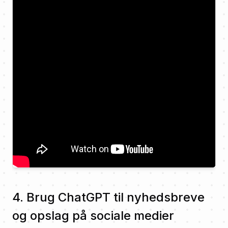
4. Brug ChatGPT til nyhedsbreve
og opslag på sociale medier