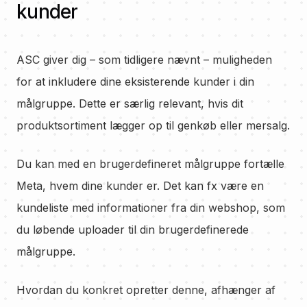
kunder
ASC giver dig – som tidligere nævnt – muligheden
for at inkludere dine eksisterende kunder i din
målgruppe. Dette er særlig relevant, hvis dit
produktsortiment lægger op til genkøb eller mersalg.
Du kan med en brugerdefineret målgruppe fortælle
Meta, hvem dine kunder er. Det kan fx være en
kundeliste med informationer fra din webshop, som
du løbende uploader til din brugerdefinerede
målgruppe.
Hvordan du konkret opretter denne, afhænger af