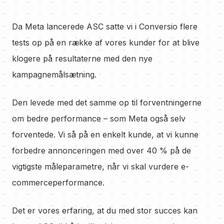
Da Meta lancerede ASC satte vi i Conversio flere
tests op på en række af vores kunder for at blive
klogere på resultaterne med den nye
kampagnemålsætning.
Den levede med det samme op til forventningerne
om bedre performance – som Meta også selv
forventede. Vi så på en enkelt kunde, at vi kunne
forbedre annonceringen med over 40 % på de
vigtigste måleparametre, når vi skal vurdere e-
commerceperformance.
Det er vores erfaring, at du med stor succes kan