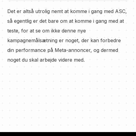
Det er altså utrolig nemt at komme i gang med ASC,
så egentlig er det bare om at komme i gang med at
teste, for at se om ikke denne nye
kampagnemålsætning er noget, der kan forbedre
din performance på Meta-annoncer, og dermed
noget du skal arbejde videre med.