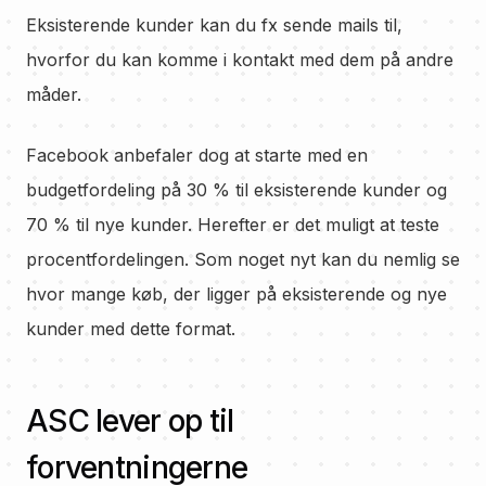
Eksisterende kunder kan du fx sende mails til,
hvorfor du kan komme i kontakt med dem på andre
måder.
Facebook anbefaler dog at starte med en
budgetfordeling på 30 % til eksisterende kunder og
70 % til nye kunder. Herefter er det muligt at teste
procentfordelingen. Som noget nyt kan du nemlig se
hvor mange køb, der ligger på eksisterende og nye
kunder med dette format.
ASC lever op til
forventningerne