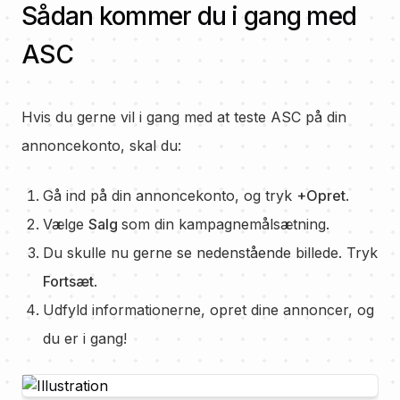
Sådan kommer du i gang med
ASC
Hvis du gerne vil i gang med at teste ASC på din
annoncekonto, skal du:
Gå ind på din annoncekonto, og tryk
+Opret
.
Vælge
Salg
som din kampagnemålsætning.
Du skulle nu gerne se nedenstående billede. Tryk
Fortsæt
.
Udfyld informationerne, opret dine annoncer, og
du er i gang!