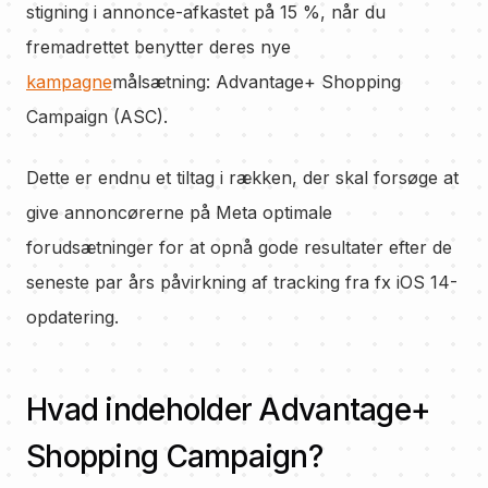
stigning i annonce-afkastet på 15 %, når du
fremadrettet benytter deres nye
kampagne
målsætning: Advantage+ Shopping
Campaign (ASC).
Dette er endnu et tiltag i rækken, der skal forsøge at
give annoncørerne på Meta optimale
forudsætninger for at opnå gode resultater efter de
seneste par års påvirkning af tracking fra fx iOS 14-
opdatering.
Hvad indeholder Advantage+
Shopping Campaign?