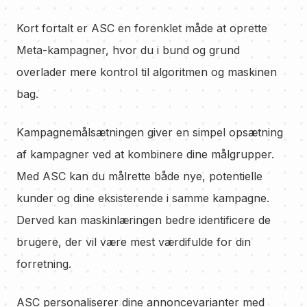
Kort fortalt er ASC en forenklet måde at oprette
Meta-kampagner, hvor du i bund og grund
overlader mere kontrol til algoritmen og maskinen
bag.
Kampagnemålsætningen giver en simpel opsætning
af kampagner ved at kombinere dine målgrupper.
Med ASC kan du målrette både nye, potentielle
kunder og dine eksisterende i samme kampagne.
Derved kan maskinlæringen bedre identificere de
brugere, der vil være mest værdifulde for din
forretning.
ASC personaliserer dine annoncevarianter med