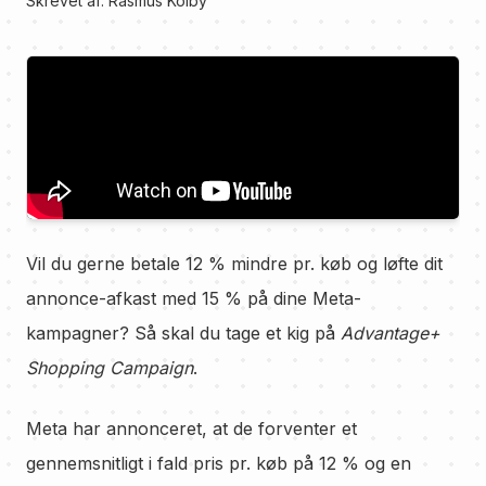
Skrevet af:
Rasmus Kolby
Vil du gerne betale 12 % mindre pr. køb og løfte dit
annonce-afkast med 15 % på dine Meta-
kampagner? Så skal du tage et kig på
Advantage+
Shopping Campaign
.
Meta har annonceret, at de forventer et
gennemsnitligt i fald pris pr. køb på 12 % og en