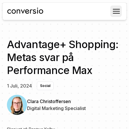
Conversio
Advantage+ Shopping:
Metas svar på
Performance Max
1 Juli, 2024
Social
Clara Christoffersen
Digital Marketing Specialist