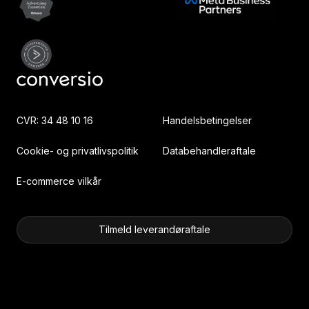
CVR: 34 48 10 16
Handelsbetingelser
Cookie- og privatlivspolitik
Databehandleraftale
E-commerce vilkår
Tilmeld leverandøraftale