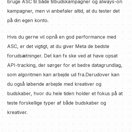
bruge ASC til både tilbudskampagner og always-on
kampagner, men vi anbefaler altid, at du tester det
på din egen konto.
Hvis du gerne vil opnå en god performance med
ASC, er det vigtigt, at du giver Meta de bedste
forudsætninger. Det kan fx ske ved at have opsat
API-tracking, der sørger for et bedre datagrundlag,
som algoritmen kan arbejde ud fra.Derudover kan
du også løbende arbejde med kreativer og
budskaber, hvor du hele tiden holder et fokus på at
teste forskellige typer af både budskaber og
kreativer.