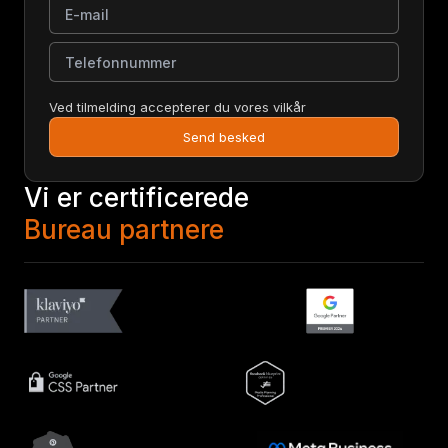
Telefonnummer
Ved tilmelding accepterer du vores vilkår
Send besked
Vi er certificerede
Bureau partnere