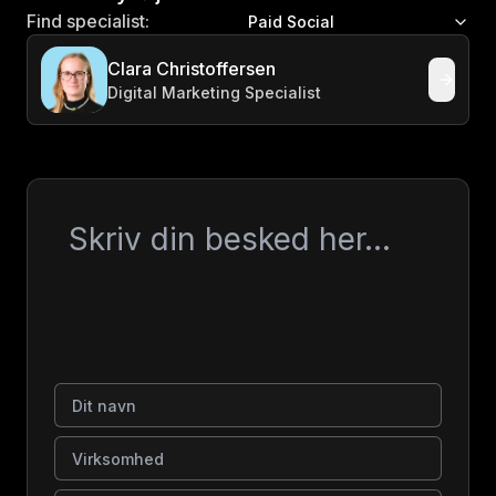
Find specialist:
Paid Social
Clara Christoffersen
Digital Marketing Specialist
Besked
Dit navn
Virksomhed
E-mail