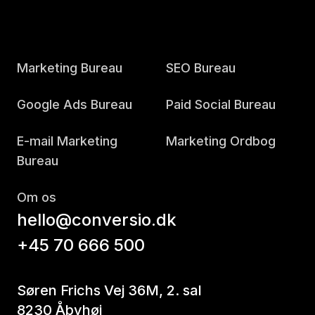
Marketing Bureau
SEO Bureau
Google Ads Bureau
Paid Social Bureau
E-mail Marketing
Marketing Ordbog
Bureau
Om os
hello@conversio.dk
+45 70 666 500
Søren Frichs Vej 36M, 2. sal
8230 Åbyhøj