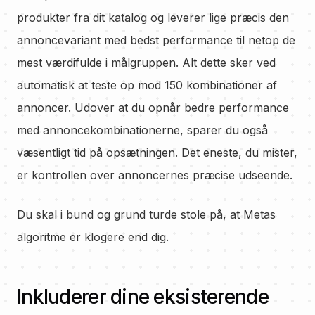
produkter fra dit katalog og leverer lige præcis den
annoncevariant med bedst performance til netop de
mest værdifulde i målgruppen. Alt dette sker ved
automatisk at teste op mod 150 kombinationer af
annoncer. Udover at du opnår bedre performance
med annoncekombinationerne, sparer du også
væsentligt tid på opsætningen. Det eneste, du mister,
er kontrollen over annoncernes præcise udseende.
Du skal i bund og grund turde stole på, at Metas
algoritme er klogere end dig.
Inkluderer dine eksisterende