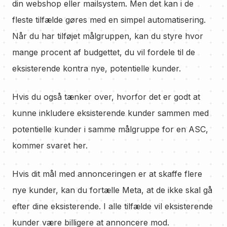
din webshop eller mailsystem. Men det kan i de
fleste tilfælde gøres med en simpel automatisering.
Når du har tilføjet målgruppen, kan du styre hvor
mange procent af budgettet, du vil fordele til de
eksisterende kontra nye, potentielle kunder.
Hvis du også tænker over, hvorfor det er godt at
kunne inkludere eksisterende kunder sammen med
potentielle kunder i samme målgruppe for en ASC,
kommer svaret her.
Hvis dit mål med annonceringen er at skaffe flere
nye kunder, kan du fortælle Meta, at de ikke skal gå
efter dine eksisterende. I alle tilfælde vil eksisterende
kunder være billigere at annoncere mod.